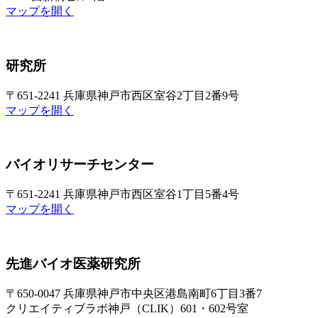
マップを開く
研究所
〒651-2241 兵庫県神戸市西区室谷2丁目2番9号
マップを開く
バイオリサーチセンター
〒651-2241 兵庫県神戸市西区室谷1丁目5番4号
マップを開く
先進バイオ医薬研究所
〒650-0047 兵庫県神戸市中央区港島南町6丁目3番7
クリエイティブラボ神戸（CLIK）601・602号室