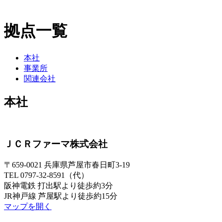
拠点一覧
本社
事業所
関連会社
本社
ＪＣＲファーマ株式会社
〒659-0021 兵庫県芦屋市春日町3-19
TEL 0797-32-8591（代）
阪神電鉄 打出駅より徒歩約3分
JR神戸線 芦屋駅より徒歩約15分
マップを開く