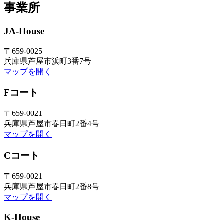
事業所
JA-House
〒659-0025
兵庫県芦屋市浜町3番7号
マップを開く
Fコート
〒659-0021
兵庫県芦屋市春日町2番4号
マップを開く
Cコート
〒659-0021
兵庫県芦屋市春日町2番8号
マップを開く
K-House