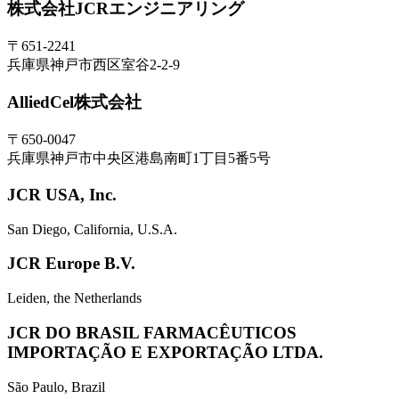
株式会社JCRエンジニアリング
〒651-2241
兵庫県神戸市西区室谷2-2-9
AlliedCel株式会社
〒650-0047
兵庫県神戸市中央区港島南町1丁目5番5号
JCR USA, Inc.
San Diego, California, U.S.A.
JCR Europe B.V.
Leiden, the Netherlands
JCR DO BRASIL FARMACÊUTICOS
IMPORTAÇÃO E EXPORTAÇÃO LTDA.
São Paulo, Brazil