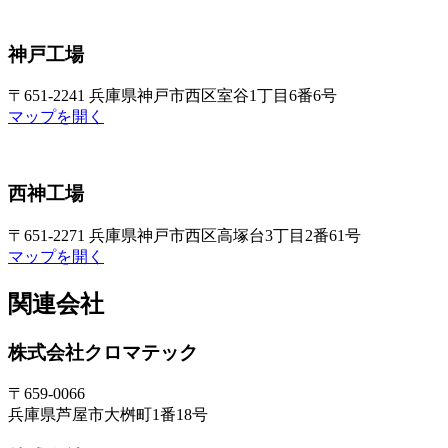
神戸工場
〒651-2241 兵庫県神戸市西区室谷1丁目6番6号
マップを開く
西神工場
〒651-2271 兵庫県神戸市西区高塚台3丁目2番61号
マップを開く
関連会社
株式会社クロマテック
〒659-0066
兵庫県芦屋市大桝町1番18号