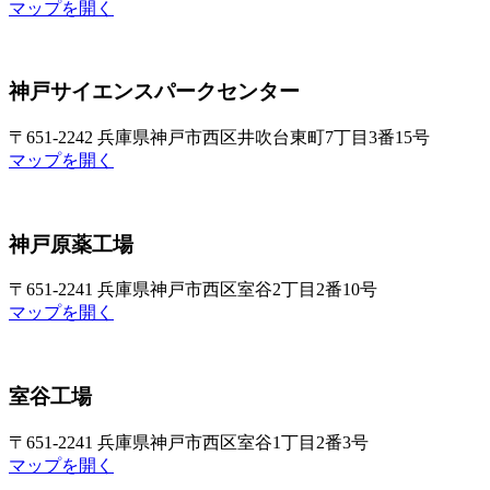
マップを開く
神戸サイエンスパークセンター
〒651-2242 兵庫県神戸市西区井吹台東町7丁目3番15号
マップを開く
神戸原薬工場
〒651-2241 兵庫県神戸市西区室谷2丁目2番10号
マップを開く
室谷工場
〒651-2241 兵庫県神戸市西区室谷1丁目2番3号
マップを開く