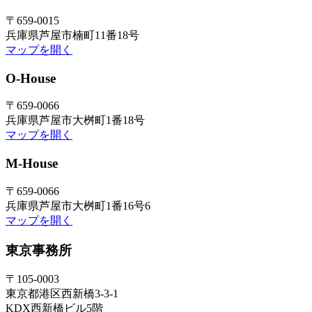
〒659-0015
兵庫県芦屋市楠町11番18号
マップを開く
O-House
〒659-0066
兵庫県芦屋市大桝町1番18号
マップを開く
M-House
〒659-0066
兵庫県芦屋市大桝町1番16号6
マップを開く
東京事務所
〒105-0003
東京都港区西新橋3-3-1
KDX西新橋ビル5階