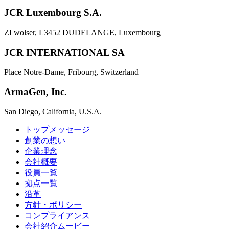
JCR Luxembourg S.A.
ZI wolser, L3452 DUDELANGE, Luxembourg
JCR INTERNATIONAL SA
Place Notre-Dame, Fribourg, Switzerland
ArmaGen, Inc.
San Diego, California, U.S.A.
トップメッセージ
創業の想い
企業理念
会社概要
役員一覧
拠点一覧
沿革
方針・ポリシー
コンプライアンス
会社紹介ムービー