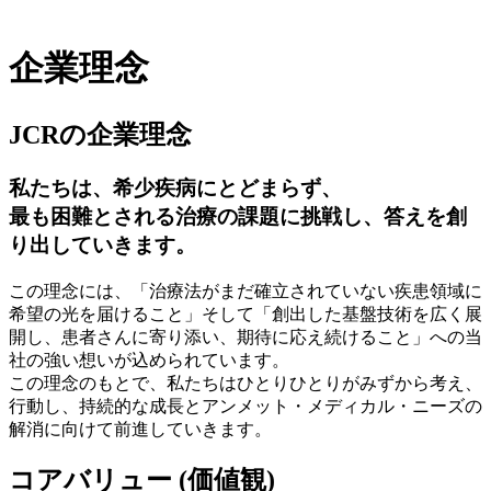
企業理念
JCRの企業理念
私たちは、希少疾病にとどまらず、
最も困難とされる治療の課題に挑戦し、答えを創
り出していきます。
この理念には、「治療法がまだ確立されていない疾患領域に
希望の光を届けること」そして「創出した基盤技術を広く展
開し、患者さんに寄り添い、期待に応え続けること」への当
社の強い想いが込められています。
この理念のもとで、私たちはひとりひとりがみずから考え、
行動し、持続的な成長とアンメット・メディカル・ニーズの
解消に向けて前進していきます。
コアバリュー (価値観)