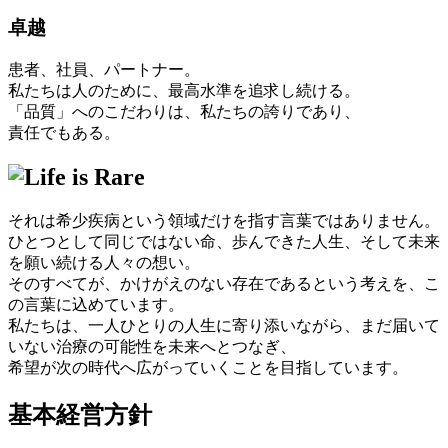
卓越
患者、社員、パートナー。
私たちは人のために、最高水準を追求し続ける。
「品質」へのこだわりは、私たちの誇りであり、
責任でもある。
それは希少疾病という領域だけを指す言葉ではありません。
ひとつとして同じではない命、歩んできた人生、そして未来
を願い続ける人々の想い。
そのすべてが、かけがえのない存在であるという考えを、こ
の言葉に込めています。
私たちは、一人ひとりの人生に寄り添いながら、まだ届いて
いない治療の可能性を未来へとつなぎ、
希望が次の時代へ広がっていくことを目指しています。
基本経営方針