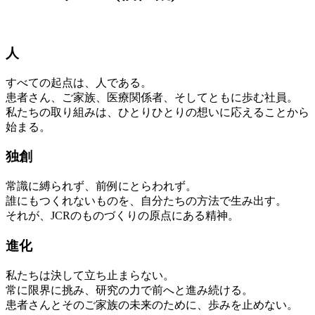
人
すべての起点は、人である。
患者さん、ご家族、医療関係者、そしてともに歩む社員。
私たちの取り組みは、ひとりひとりの想いに応えることから
始まる。
独創
常識に縛られず、前例にとらわれず。
誰にもつくれないものを、自分たちの方法で生み出す。
それが、JCRのものづくりの原点にある精神。
進化
私たちは決して立ち止まらない。
常に限界に挑み、研究の力で前へと進み続ける。
患者さんとそのご家族の未来のために、歩みを止めない。