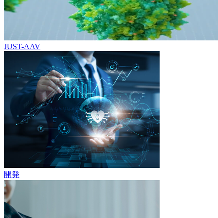
JUST-AAV
開発