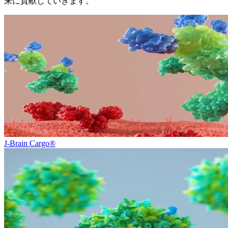
来に貢献していきます。
J-Brain Cargo®