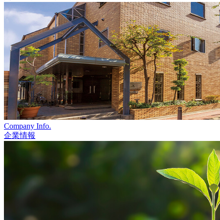
Company Info.
企業情報