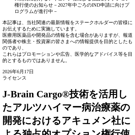
権行使のお知らせ－2027年中ごろのIND申請に向けプ
ログラムが進行中－
本記事は、当社関連の最新情報をステークホルダーの皆様に
お伝えするために実施しています。
医療用医薬品や開発品の情報を含む場合がありますが、報道
関係者や株主・投資家の皆さまへの情報提供を目的としたも
のであり、
これらはプロモーションや広告、医学的なアドバイス等を目
的とするものではありません。
2026年6月17日
ライセンス
J-Brain Cargo®技術を活用し
たアルツハイマー病治療薬の
開発におけるアキュメン社に
よる独占的オプション権行使